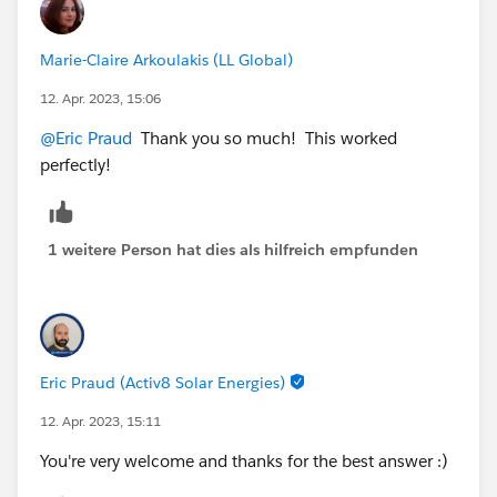
Marie-Claire Arkoulakis (LL Global)
12. Apr. 2023, 15:06
@Eric Praud
Thank you so much! This worked
perfectly!
1 weitere Person hat dies als hilfreich empfunden
Eric Praud (Activ8 Solar Energies)
12. Apr. 2023, 15:11
You're very welcome and thanks for the best answer :)