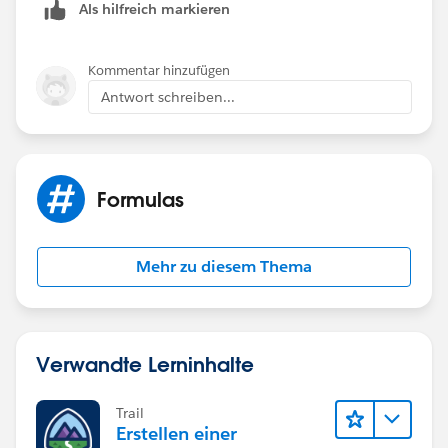
Als hilfreich markieren
Kommentar hinzufügen
Antwort schreiben...
Formulas
Mehr zu diesem Thema
Verwandte Lerninhalte
Trail
Erstellen einer