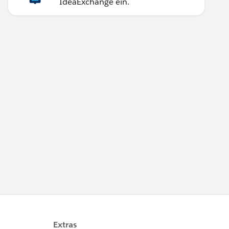
IdeaExchange ein.