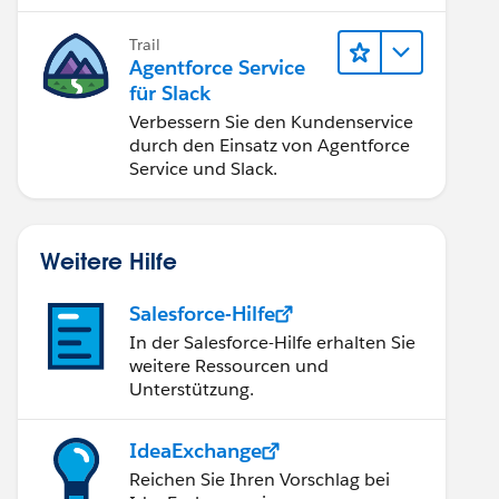
AWS Cloud vertraut.
Trail
Agentforce Service
für Slack
Verbessern Sie den Kundenservice
durch den Einsatz von Agentforce
Service und Slack.
Weitere Hilfe
Salesforce-Hilfe
In der Salesforce-Hilfe erhalten Sie
weitere Ressourcen und
Unterstützung.
IdeaExchange
Reichen Sie Ihren Vorschlag bei