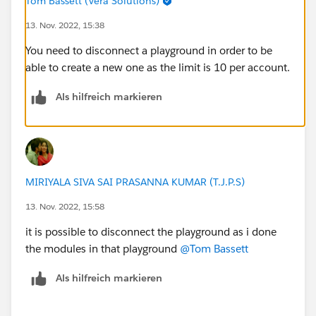
Tom Bassett (Vera Solutions)
13. Nov. 2022, 15:38
You need to disconnect a playground in order to be
able to create a new one as the limit is 10 per account.
Als hilfreich markieren
MIRIYALA SIVA SAI PRASANNA KUMAR (T.J.P.S)
13. Nov. 2022, 15:58
it is possible to disconnect the playground as i done
the modules in that playground
@Tom Bassett
Als hilfreich markieren