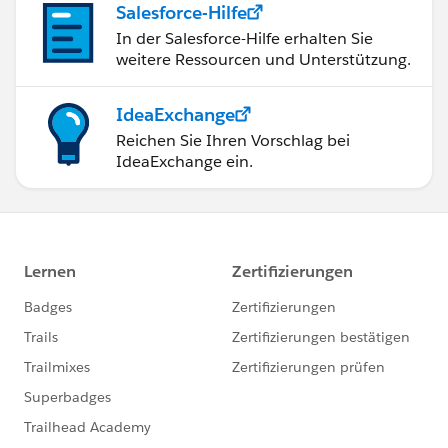
Salesforce-Hilfe
In der Salesforce-Hilfe erhalten Sie
weitere Ressourcen und Unterstützung.
IdeaExchange
Reichen Sie Ihren Vorschlag bei
IdeaExchange ein.