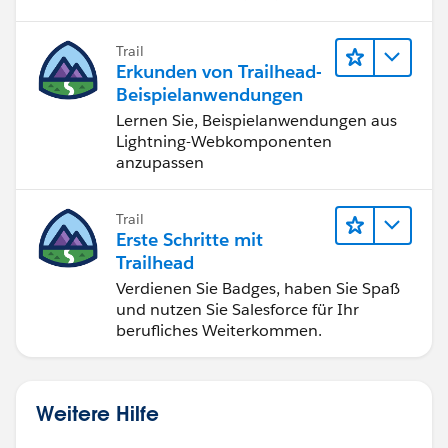
Trail
Erkunden von Trailhead-
Beispielanwendungen
Lernen Sie, Beispielanwendungen aus
Lightning-Webkomponenten
anzupassen
Trail
Erste Schritte mit
Trailhead
Verdienen Sie Badges, haben Sie Spaß
und nutzen Sie Salesforce für Ihr
berufliches Weiterkommen.
Weitere Hilfe