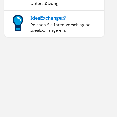
Unterstützung.
IdeaExchange
Reichen Sie Ihren Vorschlag bei
IdeaExchange ein.