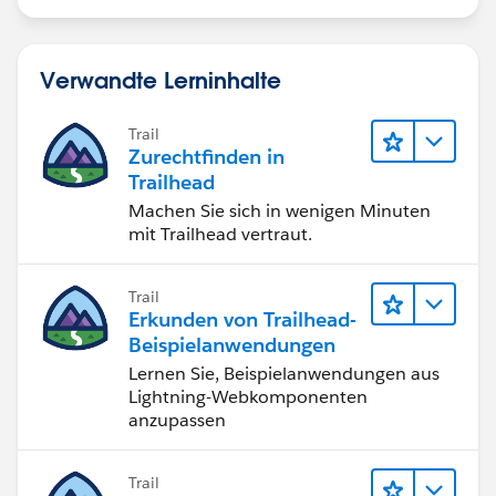
Verwandte Lerninhalte
Trail
Zurechtfinden in
Trailhead
Machen Sie sich in wenigen Minuten
mit Trailhead vertraut.
Trail
Erkunden von Trailhead-
Beispielanwendungen
Lernen Sie, Beispielanwendungen aus
Lightning-Webkomponenten
anzupassen
Trail