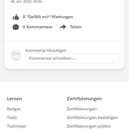
18. Jan. 2023, 16:54
0 "Gefällt mir"-Wertungen
0 Kommentare
Teilen
Show menu
Kommentar hinzufügen
Kommentar schreiben...