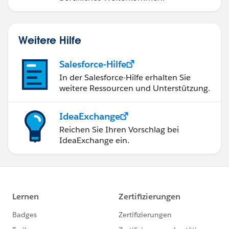
Weitere Hilfe
Salesforce-Hilfe
In der Salesforce-Hilfe erhalten Sie
weitere Ressourcen und Unterstützung.
IdeaExchange
Reichen Sie Ihren Vorschlag bei
IdeaExchange ein.