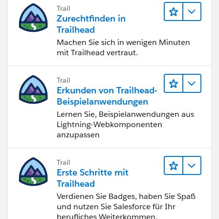
Trail
Zurechtfinden in
Trailhead
Machen Sie sich in wenigen Minuten
mit Trailhead vertraut.
Trail
Erkunden von Trailhead-
Beispielanwendungen
Lernen Sie, Beispielanwendungen aus
Lightning-Webkomponenten
anzupassen
Trail
Erste Schritte mit
Trailhead
Verdienen Sie Badges, haben Sie Spaß
und nutzen Sie Salesforce für Ihr
berufliches Weiterkommen.