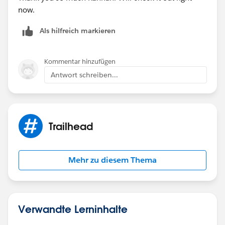
now.
Als hilfreich markieren
Kommentar hinzufügen
Antwort schreiben...
Trailhead
Mehr zu diesem Thema
Verwandte Lerninhalte