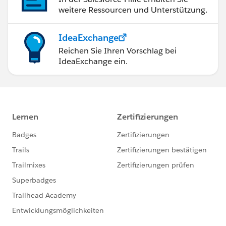
weitere Ressourcen und Unterstützung.
IdeaExchange
Reichen Sie Ihren Vorschlag bei
IdeaExchange ein.