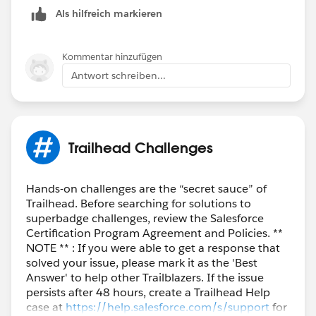
Als hilfreich markieren
Kommentar hinzufügen
Antwort schreiben...
Trailhead Challenges
Hands-on challenges are the “secret sauce” of
Trailhead. Before searching for solutions to
superbadge challenges, review the Salesforce
Certification Program Agreement and Policies. **
NOTE ** : If you were able to get a response that
solved your issue, please mark it as the 'Best
Answer' to help other Trailblazers. If the issue
persists after 48 hours, create a Trailhead Help
case at
https://help.salesforce.com/s/support
for