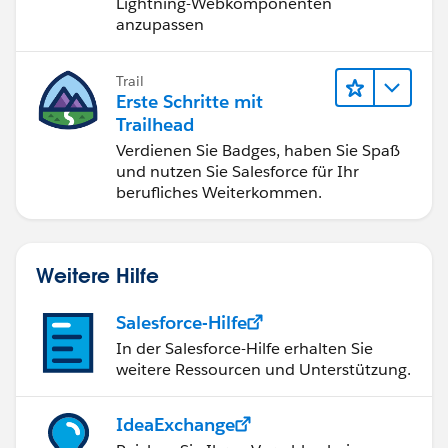
Lightning-Webkomponenten
anzupassen
Trail
Erste Schritte mit
Trailhead
Verdienen Sie Badges, haben Sie Spaß
und nutzen Sie Salesforce für Ihr
berufliches Weiterkommen.
Weitere Hilfe
Salesforce-Hilfe
In der Salesforce-Hilfe erhalten Sie
weitere Ressourcen und Unterstützung.
IdeaExchange