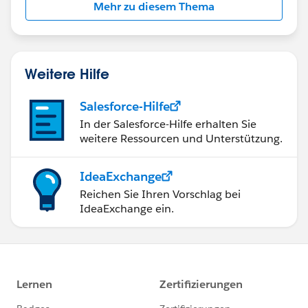
Mehr zu diesem Thema
Weitere Hilfe
Salesforce-Hilfe
In der Salesforce-Hilfe erhalten Sie
weitere Ressourcen und Unterstützung.
IdeaExchange
Reichen Sie Ihren Vorschlag bei
IdeaExchange ein.