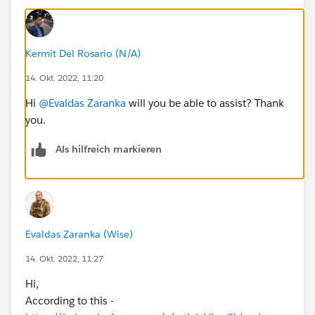
Kermit Del Rosario (N/A)
14. Okt. 2022, 11:20
Hi
@Evaldas Zaranka
will you be able to assist? Thank
you.
Als hilfreich markieren
Evaldas Zaranka (Wise)
14. Okt. 2022, 11:27
Hi,
According to this -