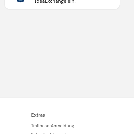
IdeaExchange ein.