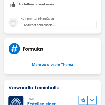
Als hilfreich markieren
Kommentar hinzufügen
Antwort schreiben...
Formulas
Mehr zu diesem Thema
Verwandte Lerninhalte
Trail
Erstellen einer