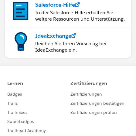
Salesforce-Hilfe
In der Salesforce-Hilfe erhalten Sie
weitere Ressourcen und Unterstützung.
IdeaExchange
Reichen Sie Ihren Vorschlag bei
IdeaExchange ein.