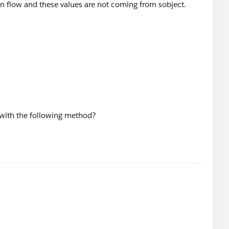
in flow and these values are not coming from sobject.
ss with the following method?
 