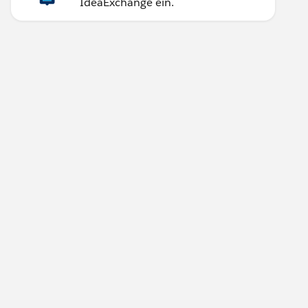
IdeaExchange ein.