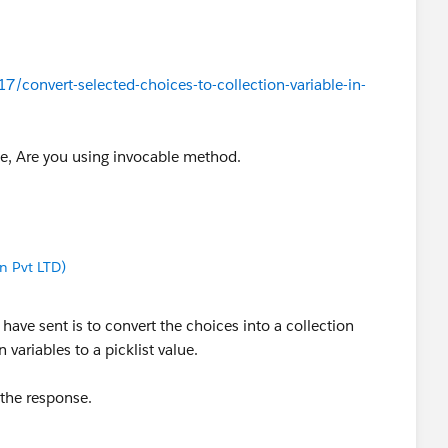
/convert-selected-choices-to-collection-variable-in-
se, Are you using invocable method.
 Pvt LTD)
have sent is to convert the choices into a collection
n variables to a picklist value.
 the response.