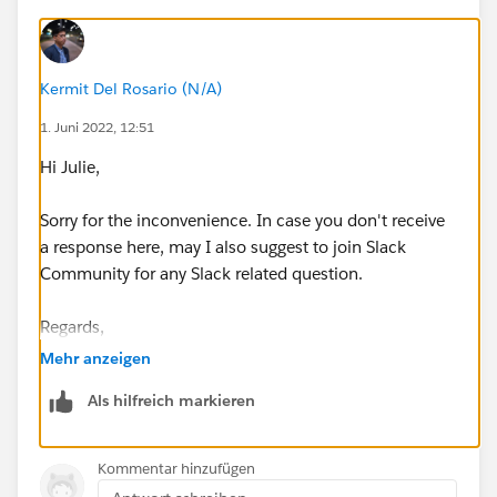
Kermit Del Rosario (N/A)
1. Juni 2022, 12:51
Hi Julie,
Sorry for the inconvenience. In case you don't receive
a response here, may I also suggest to join Slack
Community for any Slack related question.
Regards,
Mehr anzeigen
Als hilfreich markieren
Kommentar hinzufügen