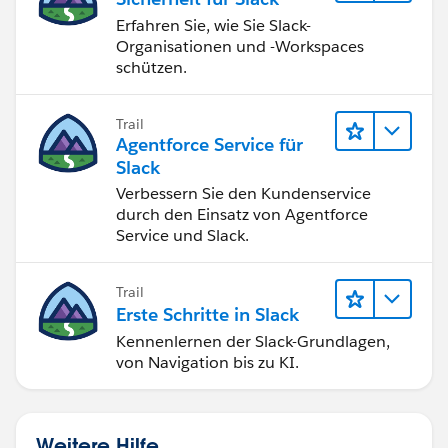
Erfahren Sie, wie Sie Slack-
Organisationen und -Workspaces
schützen.
Trail
Agentforce Service für
Slack
Verbessern Sie den Kundenservice
durch den Einsatz von Agentforce
Service und Slack.
Trail
Erste Schritte in Slack
Kennenlernen der Slack-Grundlagen,
von Navigation bis zu KI.
Weitere Hilfe