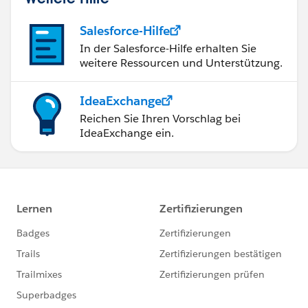
Salesforce-Hilfe
In der Salesforce-Hilfe erhalten Sie
weitere Ressourcen und Unterstützung.
IdeaExchange
Reichen Sie Ihren Vorschlag bei
IdeaExchange ein.