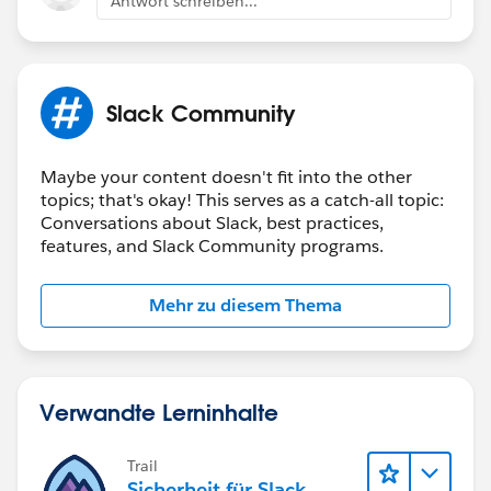
Antwort schreiben...
Slack Community
Maybe your content doesn't fit into the other
topics; that's okay! This serves as a catch-all topic:
Conversations about Slack, best practices,
features, and Slack Community programs.
Mehr zu diesem Thema
Verwandte Lerninhalte
Trail
Sicherheit für Slack