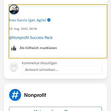
Ines Garcia (get: Agile)
23. Aug. 2022, 08:36
@Nonprofit Success Pack
Als hilfreich markieren
Kommentar hinzufügen
Antwort schreiben...
Nonprofit