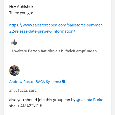
Hey Abhishek,
There you go:
https://www.salesforceben.com/salesforce-summer-
22-release-date-preview-information/
1 weitere Person hat dies als hilfreich empfunden
Andrew Russo (BACA Systems)
27. Juli 2022, 12:52
also you should join this group ran by
@Jacinta Burke
she is AMAZING!!!