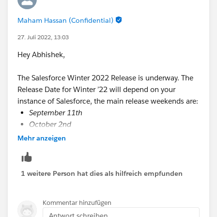
Maham Hassan (Confidential)
27. Juli 2022, 13:03
Hey Abhishek,
The Salesforce Winter 2022 Release is underway. The
Release Date for Winter ’22 will depend on your
instance of Salesforce, the main release weekends are:
September 11th
October 2nd
October 9th
Mehr anzeigen
1 weitere Person hat dies als hilfreich empfunden
Kommentar hinzufügen
Antwort schreiben...