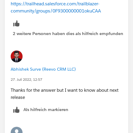
https://trailhead.salesforce.com/trailblazer-
community/groups/0F9300000001okuCAA
2 weitere Personen haben dies als hilfreich empfunden
Abhishek Surve (Reevo CRM LLC)
27. Juli 2022, 12:57
Thanks for the answer but I want to know about next
release
Als hilfreich markieren