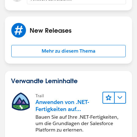
New Releases
Mehr zu diesem Thema
Verwandte Lerninhalte
Trail
Anwenden von .NET-
Fertigkeiten auf
Salesforce
Bauen Sie auf Ihre .NET-Fertigkeiten,
um die Grundlagen der Salesforce
Platform zu erlernen.