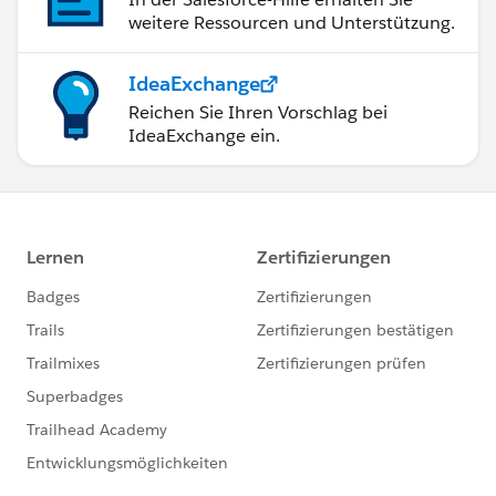
weitere Ressourcen und Unterstützung.
IdeaExchange
Reichen Sie Ihren Vorschlag bei
IdeaExchange ein.