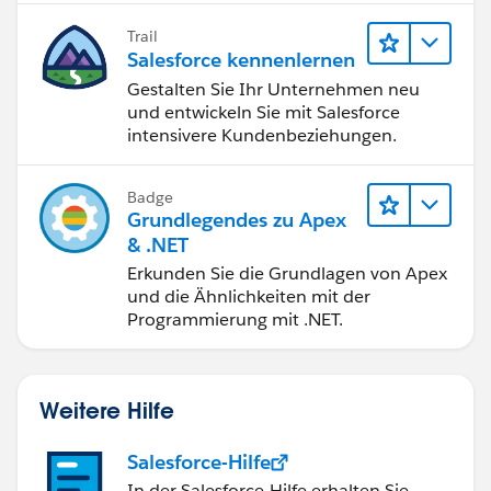
Trail
Salesforce kennenlernen
Gestalten Sie Ihr Unternehmen neu
und entwickeln Sie mit Salesforce
intensivere Kundenbeziehungen.
Badge
Grundlegendes zu Apex
& .NET
Erkunden Sie die Grundlagen von Apex
und die Ähnlichkeiten mit der
Programmierung mit .NET.
Weitere Hilfe
Salesforce-Hilfe
In der Salesforce-Hilfe erhalten Sie