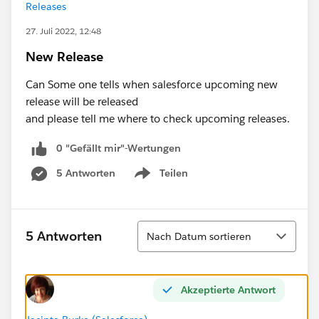
Releases
27. Juli 2022, 12:48
New Release
Can Some one tells when salesforce upcoming new
release will be released
and please tell me where to check upcoming releases.
0 "Gefällt mir"-Wertungen
5 Antworten
Teilen
Show menu
Sortieren
5 Antworten
Nach Datum sortieren
Akzeptierte Antwort