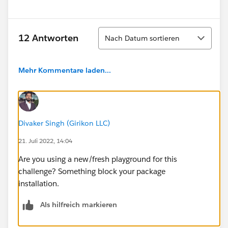
Sortieren
12 Antworten
Nach Datum sortieren
Mehr Kommentare laden...
Divaker Singh (Girikon LLC)
21. Juli 2022, 14:04
Are you using a new/fresh playground for this
challenge? Something block your package
installation.
Als hilfreich markieren