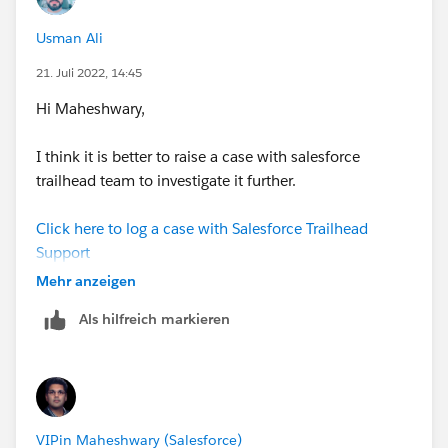
Usman Ali
21. Juli 2022, 14:45
Hi Maheshwary,
I think it is better to raise a case with salesforce
trailhead team to investigate it further.
Click here to log a case with Salesforce Trailhead
Support
Mehr anzeigen
Als hilfreich markieren
VIPin Maheshwary (Salesforce)