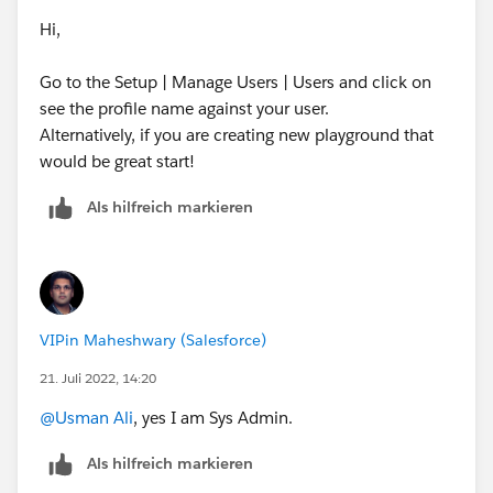
Hi,
Go to the Setup | Manage Users | Users and click on
see the profile name against your user.
Alternatively, if you are creating new playground that
would be great start!
Als hilfreich markieren
VIPin Maheshwary (Salesforce)
21. Juli 2022, 14:20
@Usman Ali
, yes I am Sys Admin.
Als hilfreich markieren