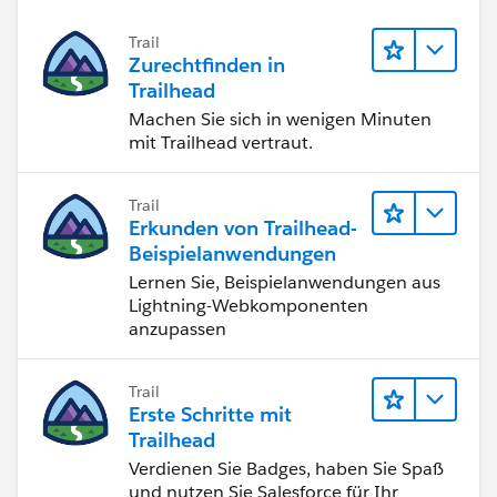
Trail
Zurechtfinden in
Trailhead
Machen Sie sich in wenigen Minuten
mit Trailhead vertraut.
Trail
Erkunden von Trailhead-
Beispielanwendungen
Lernen Sie, Beispielanwendungen aus
Lightning-Webkomponenten
anzupassen
Trail
Erste Schritte mit
Trailhead
Verdienen Sie Badges, haben Sie Spaß
und nutzen Sie Salesforce für Ihr