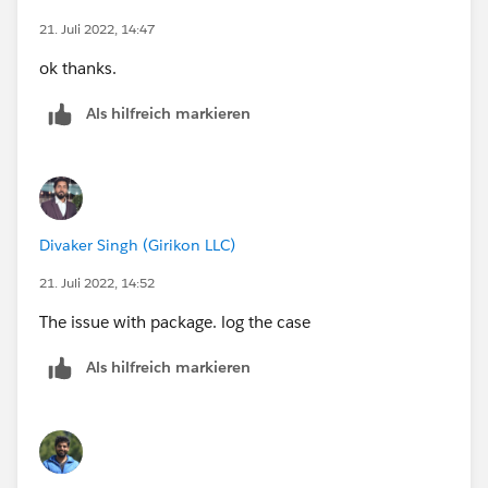
21. Juli 2022, 14:47
ok thanks.
Als hilfreich markieren
Divaker Singh (Girikon LLC)
21. Juli 2022, 14:52
The issue with package. log the case
Als hilfreich markieren