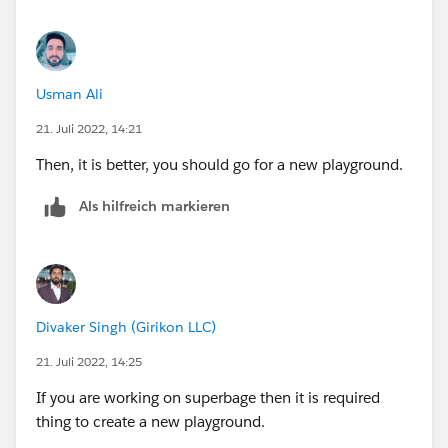
Usman Ali
21. Juli 2022, 14:21
Then, it is better, you should go for a new playground.
Als hilfreich markieren
Divaker Singh (Girikon LLC)
21. Juli 2022, 14:25
If you are working on superbage then it is required
thing to create a new playground.