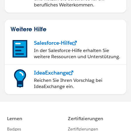
berufliches Weiterkommen.
Weitere Hilfe
Salesforce-Hilfe
In der Salesforce-Hilfe erhalten Sie
weitere Ressourcen und Unterstützung.
IdeaExchange
Reichen Sie Ihren Vorschlag bei
IdeaExchange ein.