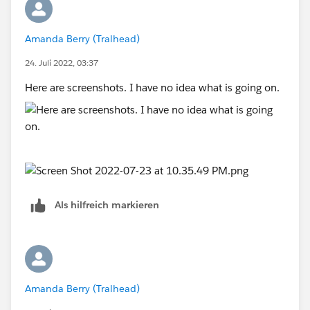
Amanda Berry (Tralhead)
24. Juli 2022, 03:37
Here are screenshots. I have no idea what is going on.
Als hilfreich markieren
Amanda Berry (Tralhead)