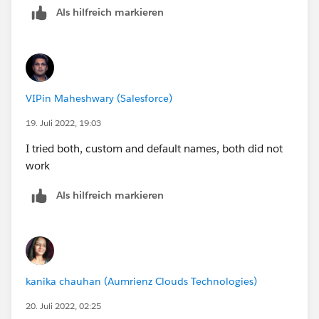
Als hilfreich markieren
VIPin Maheshwary (Salesforce)
19. Juli 2022, 19:03
I tried both, custom and default names, both did not
work
Als hilfreich markieren
kanika chauhan (Aumrienz Clouds Technologies)
20. Juli 2022, 02:25