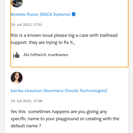
Andrew Russo (BACA Systems)
19. Juli 2022, 17:01
this is a known issue please log a case with trailhead
support. they are trying to fix it.,
Als hilfreich markieren
kanika chauhan (Aumrienz Clouds Technologies)
19. Juli 2022, 17:08
Yes this sometimes happens are you giving any
specific name to your playground or creating with the
default name ?