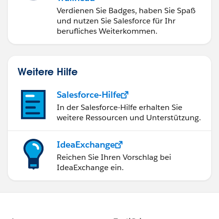
Verdienen Sie Badges, haben Sie Spaß
und nutzen Sie Salesforce für Ihr
berufliches Weiterkommen.
Weitere Hilfe
Salesforce-Hilfe
In der Salesforce-Hilfe erhalten Sie
weitere Ressourcen und Unterstützung.
IdeaExchange
Reichen Sie Ihren Vorschlag bei
IdeaExchange ein.