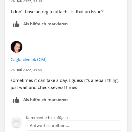
24. Juli 2022, 03:38
I don't have an org to attach - is that an issue?
Als hilfreich markieren
Cagla civelek (CM)
24. Juli 2022, 03:45
sometimes it can take a day. I guess it's a repair thing.
just wait and check several times
Als hilfreich markieren
Kommentar hinzufügen
Antwort schreiben...