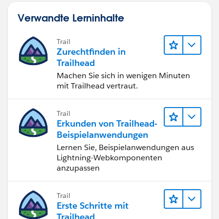
Verwandte Lerninhalte
Trail
Zurechtfinden in
Trailhead
Machen Sie sich in wenigen Minuten
mit Trailhead vertraut.
Trail
Erkunden von Trailhead-
Beispielanwendungen
Lernen Sie, Beispielanwendungen aus
Lightning-Webkomponenten
anzupassen
Trail
Erste Schritte mit
Trailhead