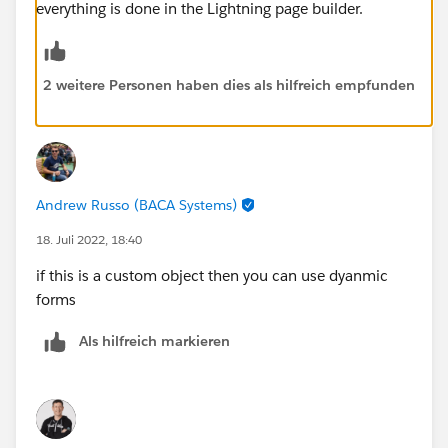
everything is done in the Lightning page builder.
2 weitere Personen haben dies als hilfreich empfunden
Andrew Russo (BACA Systems)
18. Juli 2022, 18:40
if this is a custom object then you can use dyanmic
forms
Als hilfreich markieren