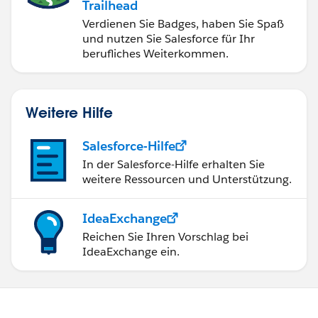
Trailhead
Verdienen Sie Badges, haben Sie Spaß
und nutzen Sie Salesforce für Ihr
berufliches Weiterkommen.
Weitere Hilfe
Salesforce-Hilfe
In der Salesforce-Hilfe erhalten Sie
weitere Ressourcen und Unterstützung.
IdeaExchange
Reichen Sie Ihren Vorschlag bei
IdeaExchange ein.