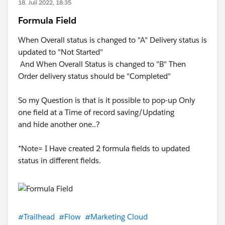
18. Juli 2022, 18:35
Formula Field
When Overall status is changed to "A" Delivery status is
updated to "Not Started"
And When Overall Status is changed to "B" Then
Order delivery status should be "Completed"
So my Question is that is it possible to pop-up Only
one field at a Time of record saving/Updating
and hide another one..?
*Note= I Have created 2 formula fields to updated
status in different fields.
#Trailhead
#Flow
#Marketing Cloud