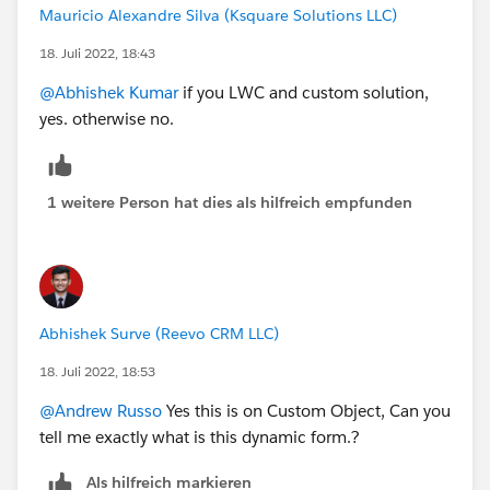
Mauricio Alexandre Silva (Ksquare Solutions LLC)
18. Juli 2022, 18:43
@Abhishek Kumar
if you LWC and custom solution,
yes. otherwise no.
1 weitere Person hat dies als hilfreich empfunden
Abhishek Surve (Reevo CRM LLC)
18. Juli 2022, 18:53
@Andrew Russo
Yes this is on Custom Object, Can you
tell me exactly what is this dynamic form.?
Als hilfreich markieren