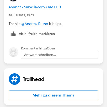
Abhishek Surve (Reevo CRM LLC)
18. Juli 2022, 19:03
Thanks
@Andrew Russo
It helps.
Als hilfreich markieren
Kommentar hinzufügen
Antwort schreiben...
Trailhead
Mehr zu diesem Thema