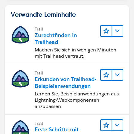
Verwandte Lerninhalte
Trail
Zurechtfinden in
Trailhead
Machen Sie sich in wenigen Minuten
mit Trailhead vertraut.
Trail
Erkunden von Trailhead-
Beispielanwendungen
Lernen Sie, Beispielanwendungen aus
Lightning-Webkomponenten
anzupassen
Trail
Erste Schritte mit