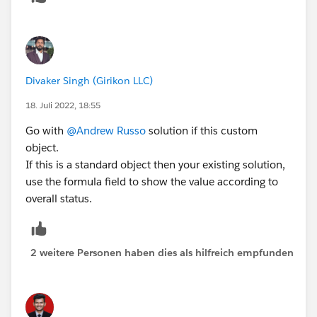
Divaker Singh (Girikon LLC)
18. Juli 2022, 18:55
Go with
@Andrew Russo
solution if this custom
object.
If this is a standard object then your existing solution,
use the formula field to show the value according to
overall status.
2 weitere Personen haben dies als hilfreich empfunden