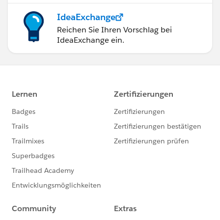
IdeaExchange
Reichen Sie Ihren Vorschlag bei
IdeaExchange ein.