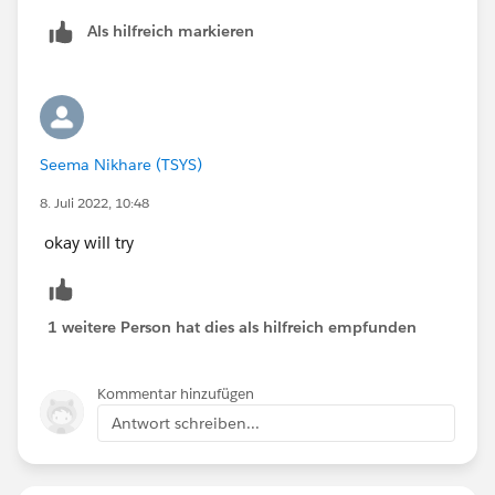
Als hilfreich markieren
Seema Nikhare (TSYS)
8. Juli 2022, 10:48
okay will try
1 weitere Person hat dies als hilfreich empfunden
Kommentar hinzufügen
Antwort schreiben...