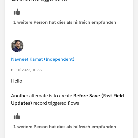
1 weitere Person hat dies als hilfreich empfunden
Navneet Kamat (Independent)
8. Juli 2022, 10:35
Hello ,
Another alternate is to create
Before Save (Fast Field
Updates)
record triggered flows .
1 weitere Person hat dies als hilfreich empfunden