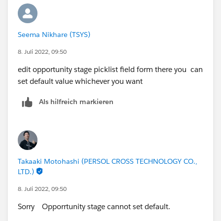
Seema Nikhare (TSYS)
8. Juli 2022, 09:50
edit opportunity stage picklist field form there you can
set default value whichever you want
Als hilfreich markieren
Takaaki Motohashi (PERSOL CROSS TECHNOLOGY CO.,
LTD.)
8. Juli 2022, 09:50
Sorry Opporrtunity stage cannot set default.