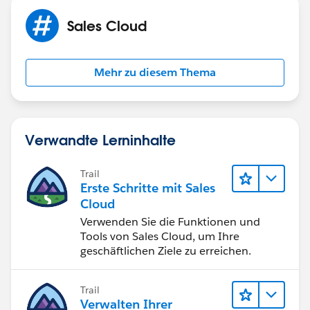
Sales Cloud
Mehr zu diesem Thema
Verwandte Lerninhalte
Trail
Erste Schritte mit Sales
Cloud
Verwenden Sie die Funktionen und
Tools von Sales Cloud, um Ihre
geschäftlichen Ziele zu erreichen.
Trail
Verwalten Ihrer