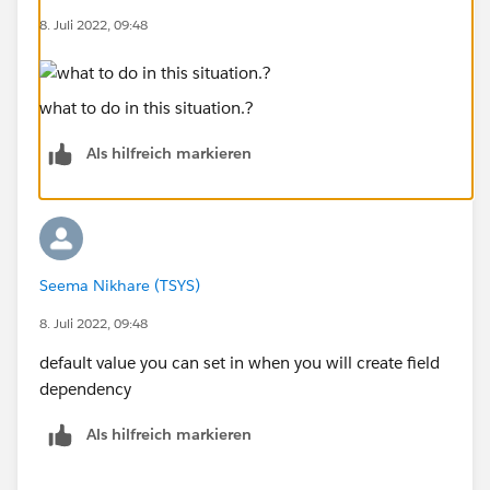
8. Juli 2022, 09:48
what to do in this situation.?
Als hilfreich markieren
Seema Nikhare (TSYS)
8. Juli 2022, 09:48
default value you can set in when you will create field
dependency
Als hilfreich markieren