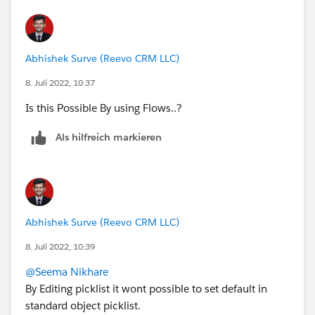
Abhishek Surve (Reevo CRM LLC)
8. Juli 2022, 10:37
Is this Possible By using Flows..?
Als hilfreich markieren
Abhishek Surve (Reevo CRM LLC)
8. Juli 2022, 10:39
@Seema Nikhare
By Editing picklist it wont possible to set default in
standard object picklist.