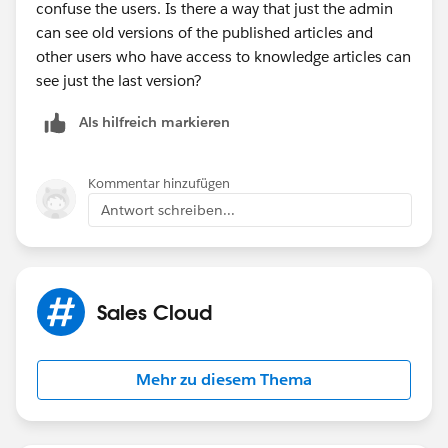
confuse the users. Is there a way that just the admin
can see old versions of the published articles and
other users who have access to knowledge articles can
see just the last version?
Als hilfreich markieren
Kommentar hinzufügen
Antwort schreiben...
Sales Cloud
Mehr zu diesem Thema