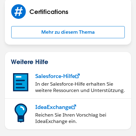
Certifications
Mehr zu diesem Thema
Weitere Hilfe
Salesforce-Hilfe
In der Salesforce-Hilfe erhalten Sie
weitere Ressourcen und Unterstützung.
IdeaExchange
Reichen Sie Ihren Vorschlag bei
IdeaExchange ein.