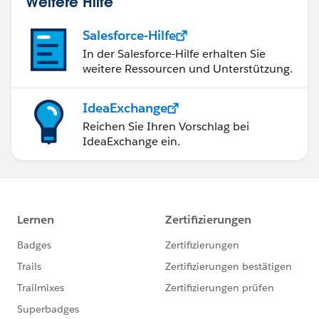
Weitere Hilfe
Salesforce-Hilfe
In der Salesforce-Hilfe erhalten Sie
weitere Ressourcen und Unterstützung.
IdeaExchange
Reichen Sie Ihren Vorschlag bei
IdeaExchange ein.