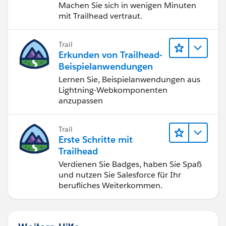
Machen Sie sich in wenigen Minuten
mit Trailhead vertraut.
Trail
Erkunden von Trailhead-
Beispielanwendungen
Lernen Sie, Beispielanwendungen aus
Lightning-Webkomponenten
anzupassen
Trail
Erste Schritte mit
Trailhead
Verdienen Sie Badges, haben Sie Spaß
und nutzen Sie Salesforce für Ihr
berufliches Weiterkommen.