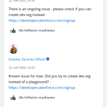
12. Juni 2022, 14:33
There is an ongoing issue - please check if you can
create dev org instead -
https://developer.salesforce.com/signup
Als hilfreich markieren
Evaldas Zaranka (Wise)
12. Juni 2022, 14:42
Known issue for now. Did you try to create dev org
instead of a playground? -
https://developer.salesforce.com/signup
Als hilfreich markieren