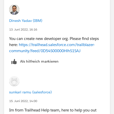
Dinesh Yadav (IBM)
13. Juni 2022, 16:16
You can create new developer org. Please find steps
here:
https://trailhead.salesforce.com/trailblazer-
community/feed/0D54S00000HlhS1SAJ
Als hilfreich markieren
sunkari ramu (salesforce)
15. Juni 2022, 14:00
Im from Trailhead Help team, here to help you out