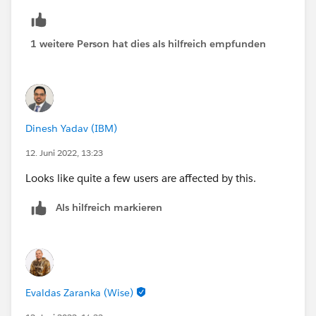
1 weitere Person hat dies als hilfreich empfunden
Dinesh Yadav (IBM)
12. Juni 2022, 13:23
Looks like quite a few users are affected by this.
Als hilfreich markieren
Evaldas Zaranka (Wise)