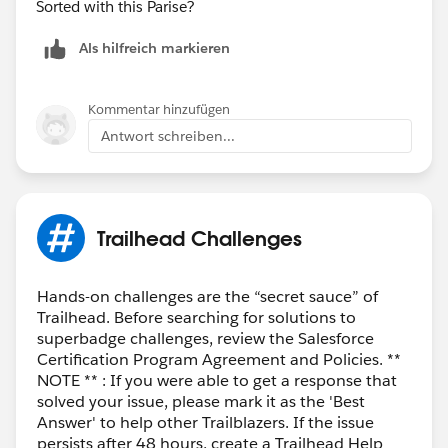
Sorted with this Parise?
Als hilfreich markieren
Kommentar hinzufügen
Antwort schreiben...
Trailhead Challenges
Hands-on challenges are the “secret sauce” of
Trailhead. Before searching for solutions to
superbadge challenges, review the Salesforce
Certification Program Agreement and Policies. **
NOTE ** : If you were able to get a response that
solved your issue, please mark it as the 'Best
Answer' to help other Trailblazers. If the issue
persists after 48 hours, create a Trailhead Help