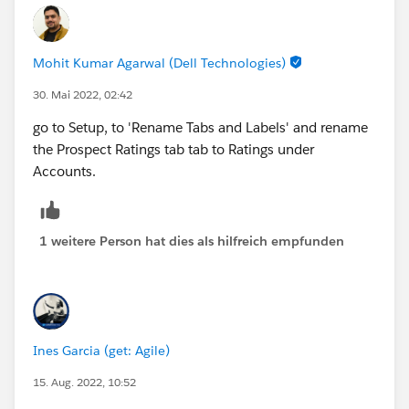
Mohit Kumar Agarwal (Dell Technologies)
30. Mai 2022, 02:42
go to Setup, to 'Rename Tabs and Labels' and rename
the Prospect Ratings tab tab to Ratings under
Accounts.
1 weitere Person hat dies als hilfreich empfunden
Ines Garcia (get: Agile)
15. Aug. 2022, 10:52