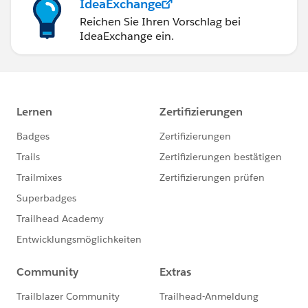
IdeaExchange
Reichen Sie Ihren Vorschlag bei
IdeaExchange ein.