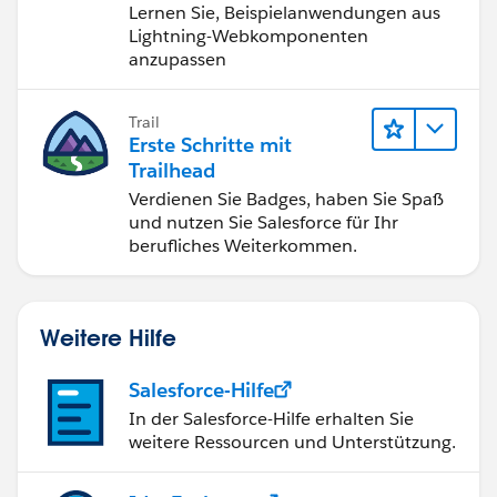
Lernen Sie, Beispielanwendungen aus
Lightning-Webkomponenten
anzupassen
Trail
Erste Schritte mit
Trailhead
Verdienen Sie Badges, haben Sie Spaß
und nutzen Sie Salesforce für Ihr
berufliches Weiterkommen.
Weitere Hilfe
Salesforce-Hilfe
In der Salesforce-Hilfe erhalten Sie
weitere Ressourcen und Unterstützung.