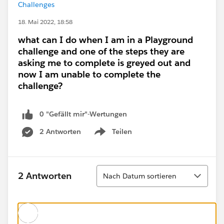
Challenges
18. Mai 2022, 18:58
what can I do when I am in a Playground
challenge and one of the steps they are
asking me to complete is greyed out and
now I am unable to complete the
challenge?
0 "Gefällt mir"-Wertungen
2 Antworten
Teilen
Show menu
Sortieren
2 Antworten
Nach Datum sortieren