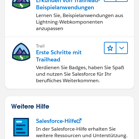
Erkunden von Trailhead-
Beispielanwendungen
Lernen Sie, Beispielanwendungen aus
Lightning-Webkomponenten
anzupassen
Trail
Erste Schritte mit
Trailhead
Verdienen Sie Badges, haben Sie Spaß
und nutzen Sie Salesforce für Ihr
berufliches Weiterkommen.
Weitere Hilfe
Salesforce-Hilfe
In der Salesforce-Hilfe erhalten Sie
weitere Ressourcen und Unterstützung.