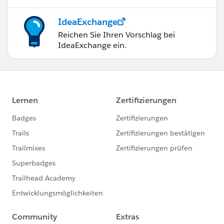
IdeaExchange
Reichen Sie Ihren Vorschlag bei
IdeaExchange ein.