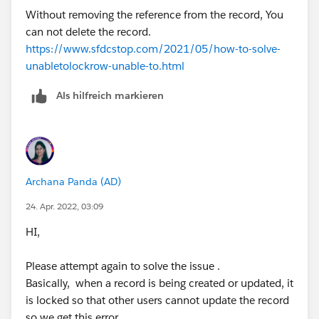
Without removing the reference from the record, You
can not delete the record.
https://www.sfdcstop.com/2021/05/how-to-solve-
unabletolockrow-unable-to.html
Als hilfreich markieren
Archana Panda (AD)
24. Apr. 2022, 03:09
HI,
Please attempt again to solve the issue .
Basically, when a record is being created or updated, it
is locked so that other users cannot update the record
so we get this error