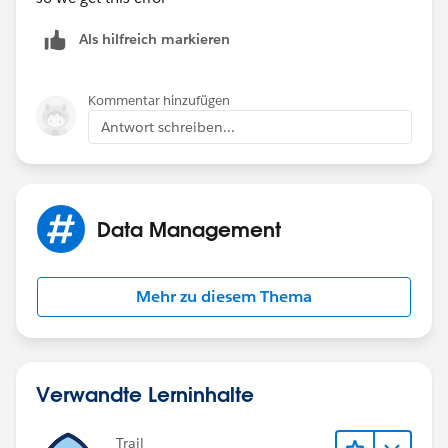
Als hilfreich markieren
Kommentar hinzufügen
Antwort schreiben...
Data Management
Mehr zu diesem Thema
Verwandte Lerninhalte
Trail