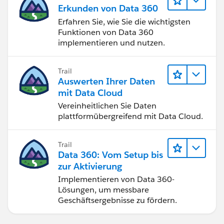
Erkunden von Data 360
Erfahren Sie, wie Sie die wichtigsten
Funktionen von Data 360
implementieren und nutzen.
Trail
Auswerten Ihrer Daten
mit Data Cloud
Vereinheitlichen Sie Daten
plattformübergreifend mit Data Cloud.
Trail
Data 360: Vom Setup bis
zur Aktivierung
Implementieren von Data 360-
Lösungen, um messbare
Geschäftsergebnisse zu fördern.