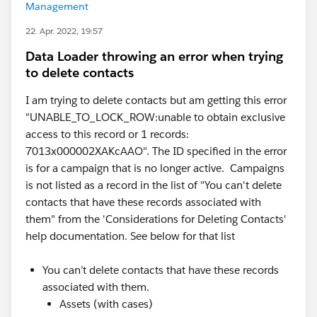
Management
22. Apr. 2022, 19:57
Data Loader throwing an error when trying
to delete contacts
I am trying to delete contacts but am getting this error
"UNABLE_TO_LOCK_ROW:unable to obtain exclusive
access to this record or 1 records:
7013x000002XAKcAAO". The ID specified in the error
is for a campaign that is no longer active. Campaigns
is not listed as a record in the list of "You can't delete
contacts that have these records associated with
them" from the 'Considerations for Deleting Contacts'
help documentation. See below for that list
You can’t delete contacts that have these records
associated with them.
Assets (with cases)