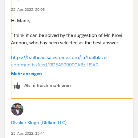
22. Apr. 2022, 20:05
Hi Marie,
I think it can be solved by the suggestion of Mr. Krovi
Amnon, who has been selected as the best answer.
https://trailhead.salesforce.com/ja/trailblazer-
community/feed/0D54S00000A8ziHSAR
Mehr anzeigen
Als hilfreich markieren
Divaker Singh (Girikon LLC)
23. Apr. 2022, 13:44