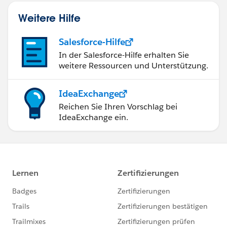
Weitere Hilfe
Salesforce-Hilfe
In der Salesforce-Hilfe erhalten Sie
weitere Ressourcen und Unterstützung.
IdeaExchange
Reichen Sie Ihren Vorschlag bei
IdeaExchange ein.