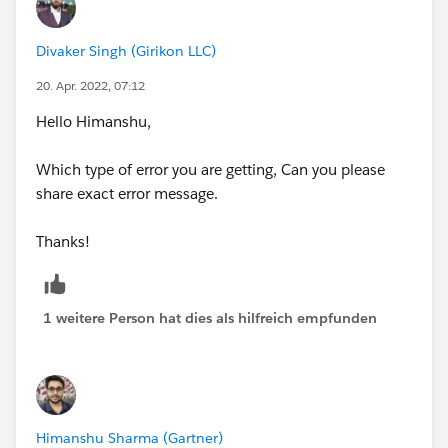
Divaker Singh (Girikon LLC)
20. Apr. 2022, 07:12
Hello Himanshu,
Which type of error you are getting, Can you please
share exact error message.
Thanks!
1 weitere Person hat dies als hilfreich empfunden
Himanshu Sharma (Gartner)