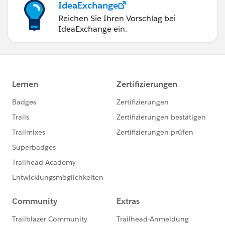
IdeaExchange
Reichen Sie Ihren Vorschlag bei
IdeaExchange ein.