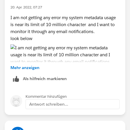
20. Apr. 2022, 07:27
I am not getting any error my system metadata usage
is near its limit of 10 million character and I want to
monitor it through any email notifications.
look below
Mehr anzeigen
Als hilfreich markieren
Kommentar hinzufügen
Antwort schreiben...