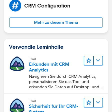
CRM Configuration
Mehr zu diesem Thema
Verwandte Lerninhalte
Trail
Erkunden mit CRM
Analytics
Navigieren Sie durch CRM Analytics,
personalisieren Sie das Tool und
erkunden Sie Daten auf Desktop- und
Mobilgeräten.
Trail
Sicherheit für Ihr CRM-
System