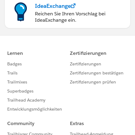
IdeaExchange
Reichen Sie Ihren Vorschlag bei
IdeaExchange ein.