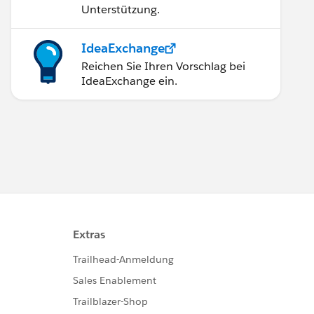
Unterstützung.
IdeaExchange
Reichen Sie Ihren Vorschlag bei
IdeaExchange ein.