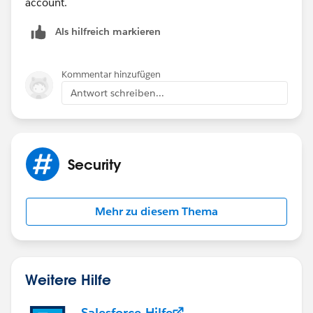
account.
Als hilfreich markieren
Kommentar hinzufügen
Antwort schreiben...
Security
Mehr zu diesem Thema
Weitere Hilfe
Salesforce-Hilfe