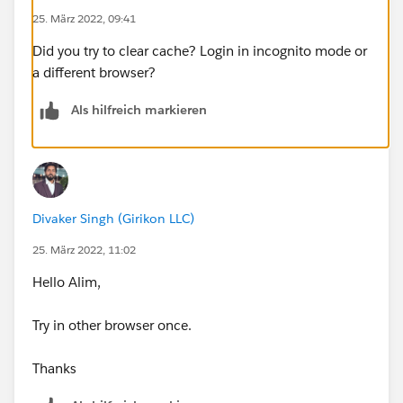
25. März 2022, 09:41
Did you try to clear cache? Login in incognito mode or
a different browser?
Als hilfreich markieren
Divaker Singh (Girikon LLC)
25. März 2022, 11:02
Hello Alim,
Try in other browser once.
Thanks