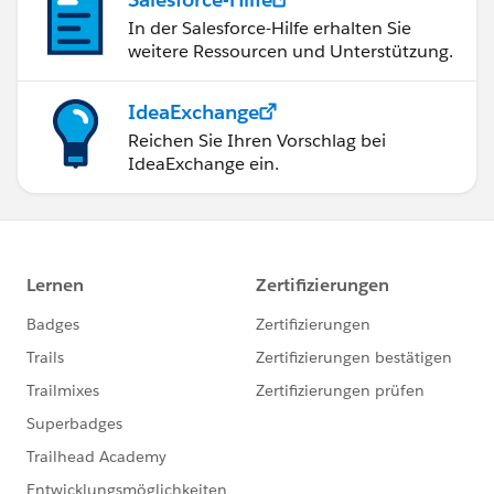
In der Salesforce-Hilfe erhalten Sie
weitere Ressourcen und Unterstützung.
IdeaExchange
Reichen Sie Ihren Vorschlag bei
IdeaExchange ein.