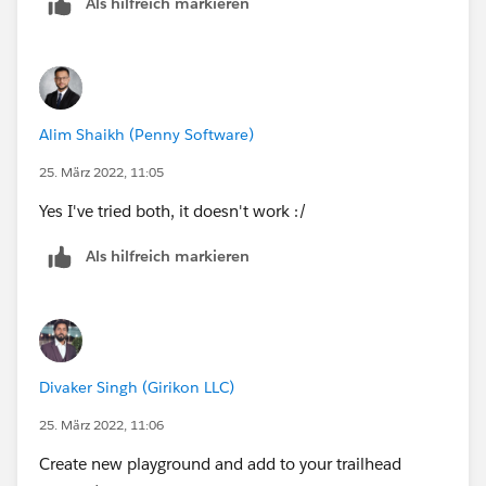
Als hilfreich markieren
Alim Shaikh (Penny Software)
25. März 2022, 11:05
Yes I've tried both, it doesn't work :/
Als hilfreich markieren
Divaker Singh (Girikon LLC)
25. März 2022, 11:06
Create new playground and add to your trailhead