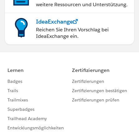
weitere Ressourcen und Unterstützung.
IdeaExchange
Reichen Sie Ihren Vorschlag bei
IdeaExchange ein.