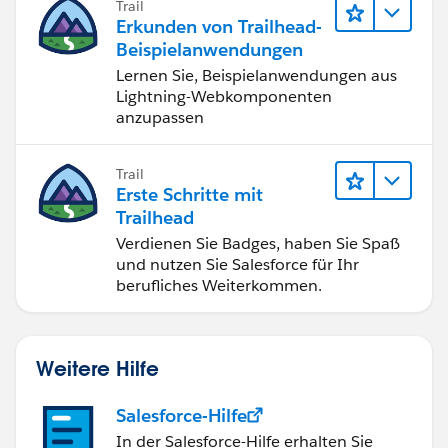
Trail
Erkunden von Trailhead-
Beispielanwendungen
Lernen Sie, Beispielanwendungen aus
Lightning-Webkomponenten
anzupassen
Trail
Erste Schritte mit
Trailhead
Verdienen Sie Badges, haben Sie Spaß
und nutzen Sie Salesforce für Ihr
berufliches Weiterkommen.
Weitere Hilfe
Salesforce-Hilfe
In der Salesforce-Hilfe erhalten Sie