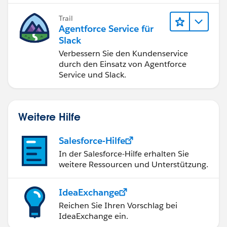
Trail
Agentforce Service für
Slack
Verbessern Sie den Kundenservice
durch den Einsatz von Agentforce
Service und Slack.
Weitere Hilfe
Salesforce-Hilfe
In der Salesforce-Hilfe erhalten Sie
weitere Ressourcen und Unterstützung.
IdeaExchange
Reichen Sie Ihren Vorschlag bei
IdeaExchange ein.