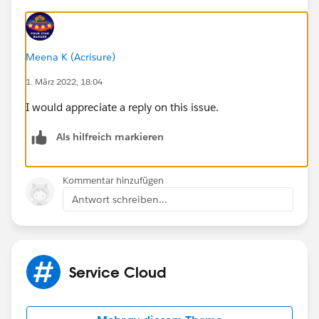
Meena K (Acrisure)
1. März 2022, 18:04
I would appreciate a reply on this issue.
Als hilfreich markieren
Kommentar hinzufügen
Antwort schreiben...
Service Cloud