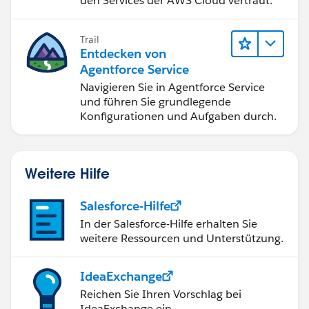
den Services der AWS Cloud vertraut.
Trail
Entdecken von
Agentforce Service
Navigieren Sie in Agentforce Service
und führen Sie grundlegende
Konfigurationen und Aufgaben durch.
Weitere Hilfe
Salesforce-Hilfe
In der Salesforce-Hilfe erhalten Sie
weitere Ressourcen und Unterstützung.
IdeaExchange
Reichen Sie Ihren Vorschlag bei
IdeaExchange ein.