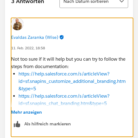
3 Antworten
Nach Datum sortieren
Evaldas Zaranka (Wise)
11. Feb. 2022, 18:58
Not too sure if it will help but you can try to follow the
steps from documentation:
https://help.salesforce.com/s/articleView?
id=sf.snapins_customize_additional_branding.htm
&type=5
https://help.salesforce.com/s/articleView?
id=sf.snapins_chat_branding.htm&type=5
Mehr anzeigen
Als hilfreich markieren