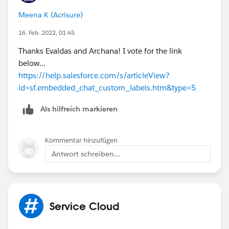
Meena K (Acrisure)
16. Feb. 2022, 01:45
Thanks Evaldas and Archana! I vote for the link
below...
https://help.salesforce.com/s/articleView?
id=sf.embedded_chat_custom_labels.htm&type=5
Als hilfreich markieren
Kommentar hinzufügen
Antwort schreiben...
Service Cloud