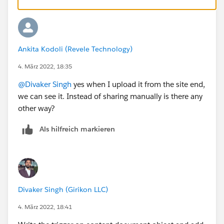
Thanks!
Ankita Kodoli (Revele Technology)
4. März 2022, 18:35
@Divaker Singh
yes when I upload it from the site end,
we can see it. Instead of sharing manually is there any
other way?
Als hilfreich markieren
Divaker Singh (Girikon LLC)
4. März 2022, 18:41