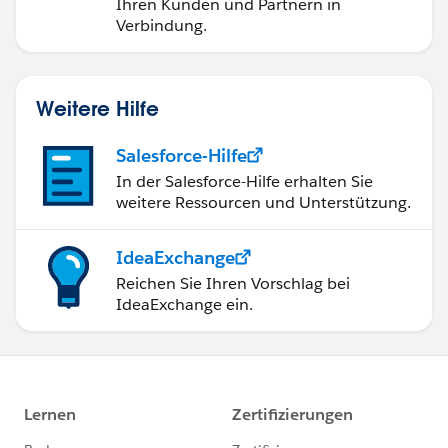
Ihren Kunden und Partnern in
Verbindung.
Weitere Hilfe
Salesforce-Hilfe
In der Salesforce-Hilfe erhalten Sie
weitere Ressourcen und Unterstützung.
IdeaExchange
Reichen Sie Ihren Vorschlag bei
IdeaExchange ein.