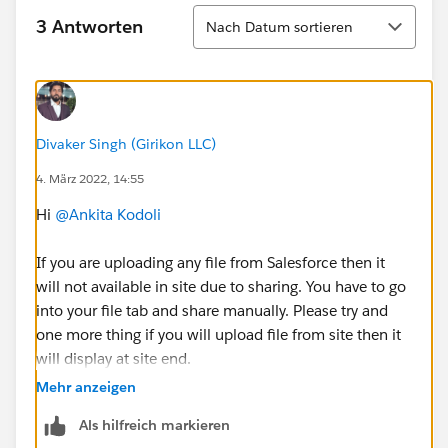
Sortieren
3 Antworten
Nach Datum sortieren
Divaker Singh (Girikon LLC)
4. März 2022, 14:55
Hi
@Ankita Kodoli
If you are uploading any file from Salesforce then it
will not available in site due to sharing. You have to go
into your file tab and share manually. Please try and
one more thing if you will upload file from site then it
will display at site end.
Mehr anzeigen
Als hilfreich markieren