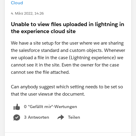
Cloud
4. März 2022, 14:26
Unable to view files uploaded in lightning in
the experience cloud site
We have a site setup for the user where we are sharing
the salesforce standard and custom objects. Whenever
we upload a file in the case (Lightning experience) we
cannot see it in the site. Even the owner for the case
cannot see the file attached.
Can anybody suggest which setting needs to be set so
that the user views# the document.
0 "Gefällt mir"-Wertungen
3 Antworten
Teilen
Show menu