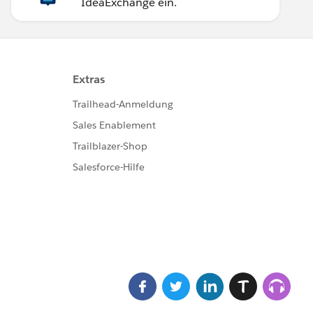
IdeaExchange ein.