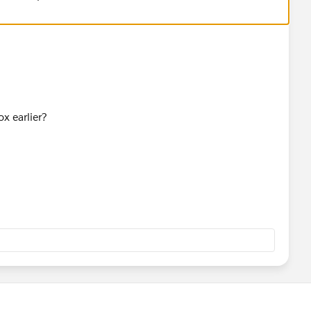
ox earlier?