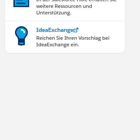
weitere Ressourcen und
Unterstützung.
IdeaExchange
Reichen Sie Ihren Vorschlag bei
IdeaExchange ein.