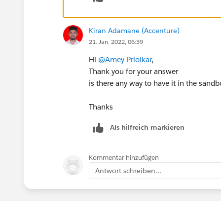
Kiran Adamane (Accenture)
21. Jan. 2022, 06:39
Hi
@Amey Priolkar
,
Thank you for your answer
is there any way to have it in the sandb
Thanks
Als hilfreich markieren
Kommentar hinzufügen
Antwort schreiben...