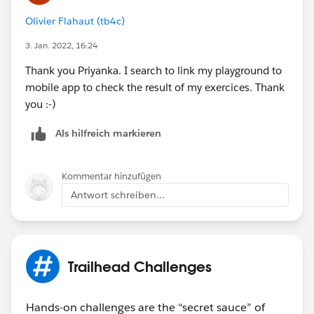
Olivier Flahaut (tb4c)
3. Jan. 2022, 16:24
Thank you Priyanka. I search to link my playground to
mobile app to check the result of my exercices. Thank
you :-)
Als hilfreich markieren
Kommentar hinzufügen
Antwort schreiben...
Trailhead Challenges
Hands-on challenges are the “secret sauce” of