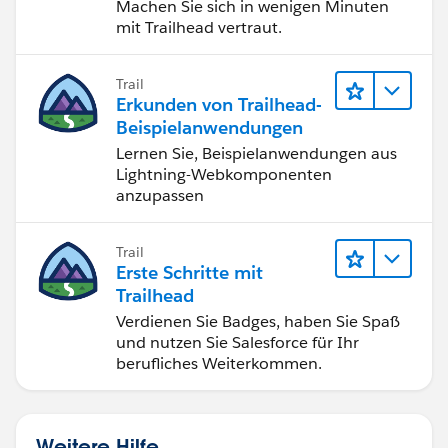
Machen Sie sich in wenigen Minuten
mit Trailhead vertraut.
Trail
Erkunden von Trailhead-
Beispielanwendungen
Lernen Sie, Beispielanwendungen aus
Lightning-Webkomponenten
anzupassen
Trail
Erste Schritte mit
Trailhead
Verdienen Sie Badges, haben Sie Spaß
und nutzen Sie Salesforce für Ihr
berufliches Weiterkommen.
Weitere Hilfe