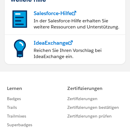
Salesforce-Hilfe
In der Salesforce-Hilfe erhalten Sie
weitere Ressourcen und Unterstützung.
IdeaExchange
Reichen Sie Ihren Vorschlag bei
IdeaExchange ein.