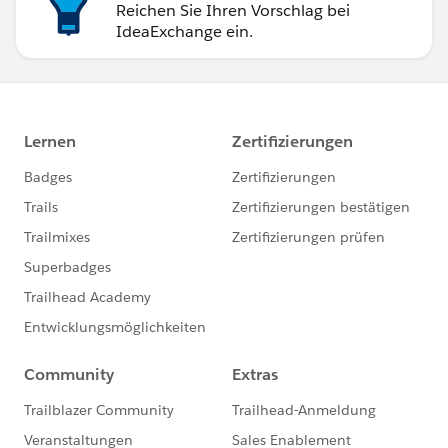
Reichen Sie Ihren Vorschlag bei
IdeaExchange ein.