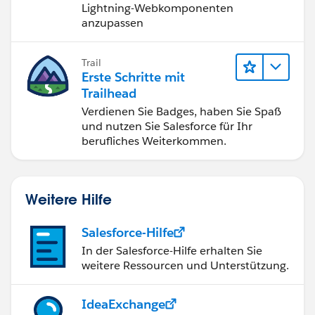
Lightning-Webkomponenten
anzupassen
Trail
Erste Schritte mit
Trailhead
Verdienen Sie Badges, haben Sie Spaß
und nutzen Sie Salesforce für Ihr
berufliches Weiterkommen.
Weitere Hilfe
Salesforce-Hilfe
In der Salesforce-Hilfe erhalten Sie
weitere Ressourcen und Unterstützung.
IdeaExchange