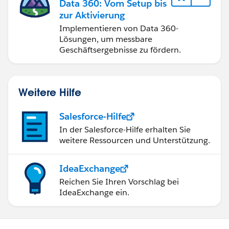
Data 360: Vom Setup bis
zur Aktivierung
Implementieren von Data 360-
Lösungen, um messbare
Geschäftsergebnisse zu fördern.
Weitere Hilfe
Salesforce-Hilfe
In der Salesforce-Hilfe erhalten Sie
weitere Ressourcen und Unterstützung.
IdeaExchange
Reichen Sie Ihren Vorschlag bei
IdeaExchange ein.