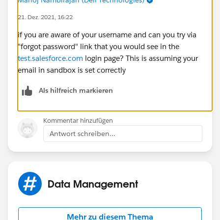
21. Dez. 2021, 16:22
if you are aware of your username and can you try via
"forgot password" link that you would see in the
test.salesforce.com
login page? This is assuming your
email in sandbox is set correctly
Als hilfreich markieren
Kommentar hinzufügen
Antwort schreiben...
Data Management
Mehr zu diesem Thema