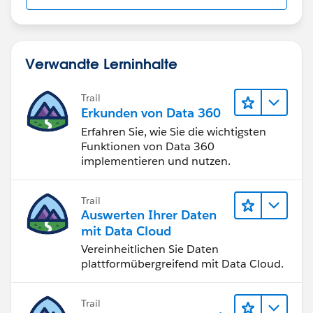
Verwandte Lerninhalte
Trail
Erkunden von Data 360
Erfahren Sie, wie Sie die wichtigsten
Funktionen von Data 360
implementieren und nutzen.
Trail
Auswerten Ihrer Daten
mit Data Cloud
Vereinheitlichen Sie Daten
plattformübergreifend mit Data Cloud.
Trail