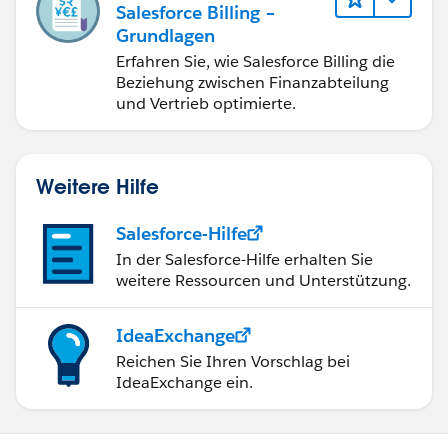
Salesforce Billing –
Grundlagen
Erfahren Sie, wie Salesforce Billing die
Beziehung zwischen Finanzabteilung
und Vertrieb optimierte.
Weitere Hilfe
Salesforce-Hilfe
In der Salesforce-Hilfe erhalten Sie
weitere Ressourcen und Unterstützung.
IdeaExchange
Reichen Sie Ihren Vorschlag bei
IdeaExchange ein.