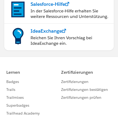
Salesforce-Hilfe
In der Salesforce-Hilfe erhalten Sie
weitere Ressourcen und Unterstützung.
IdeaExchange
Reichen Sie Ihren Vorschlag bei
IdeaExchange ein.