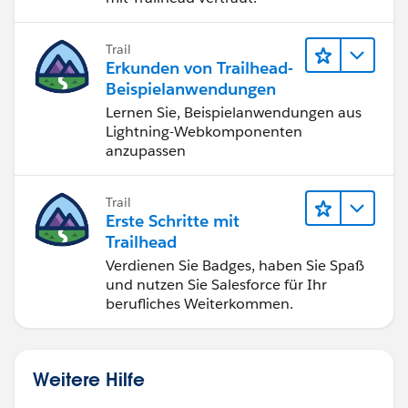
Trail
Erkunden von Trailhead-
Beispielanwendungen
Lernen Sie, Beispielanwendungen aus
Lightning-Webkomponenten
anzupassen
Trail
Erste Schritte mit
Trailhead
Verdienen Sie Badges, haben Sie Spaß
und nutzen Sie Salesforce für Ihr
berufliches Weiterkommen.
Weitere Hilfe