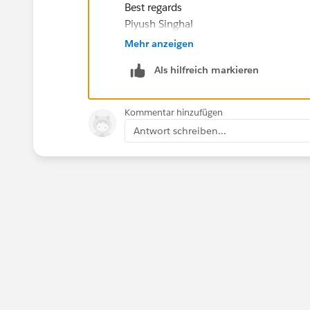
Best regards
Piyush Singhal
Mehr anzeigen
Als hilfreich markieren
Kommentar hinzufügen
Antwort schreiben...