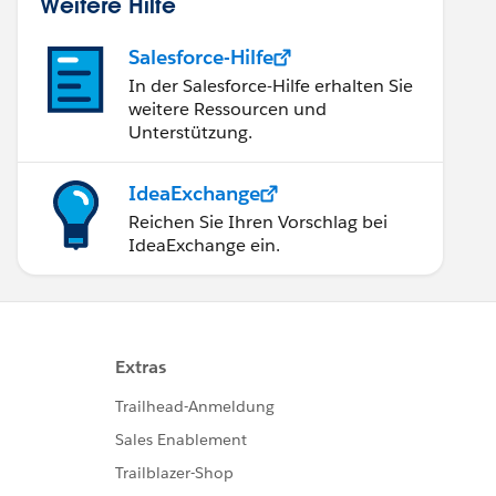
Weitere Hilfe
Salesforce-Hilfe
In der Salesforce-Hilfe erhalten Sie
weitere Ressourcen und
Unterstützung.
IdeaExchange
Reichen Sie Ihren Vorschlag bei
IdeaExchange ein.