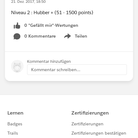
21. Dez. 2017, 18:50
Niveau 2 : Hubber + (51 - 1500 points)
0 "Gefällt mir"-Wertungen
0 Kommentare
Teilen
Show menu
Kommentar hinzufügen
Kommentar schreiben...