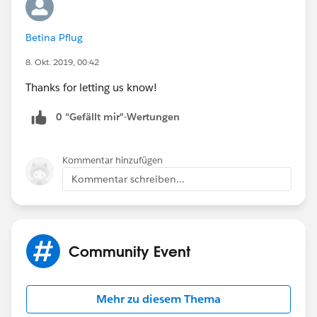
Betina Pflug
8. Okt. 2019, 00:42
Thanks for letting us know!
0 "Gefällt mir"-Wertungen
Kommentar hinzufügen
Kommentar schreiben...
Community Event
Mehr zu diesem Thema