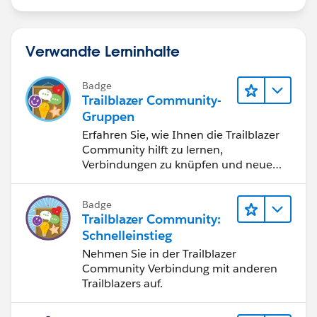
Verwandte Lerninhalte
Badge
Trailblazer Community-
Gruppen
Erfahren Sie, wie Ihnen die Trailblazer
Community hilft zu lernen,
Verbindungen zu knüpfen und neue
Inspiration zu finden.
Badge
Trailblazer Community:
Schnelleinstieg
Nehmen Sie in der Trailblazer
Community Verbindung mit anderen
Trailblazers auf.