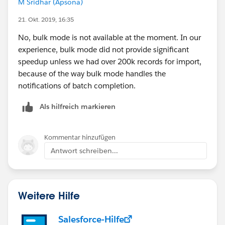
M Sridhar (Apsona)
21. Okt. 2019, 16:35
No, bulk mode is not available at the moment. In our
experience, bulk mode did not provide significant
speedup unless we had over 200k records for import,
because of the way bulk mode handles the
notifications of batch completion.
Als hilfreich markieren
Kommentar hinzufügen
Antwort schreiben...
Weitere Hilfe
Salesforce-Hilfe