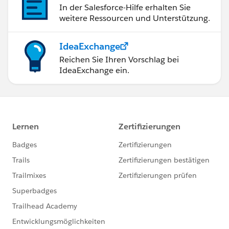
In der Salesforce-Hilfe erhalten Sie
weitere Ressourcen und Unterstützung.
IdeaExchange
Reichen Sie Ihren Vorschlag bei
IdeaExchange ein.