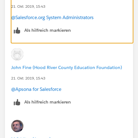
21. Okt. 2019, 15:43
@Salesforce.org System Administrators
Als hilfreich markieren
John Fine (Hood River County Education Foundation)
21. Okt. 2019, 15:43
@Apsona for Salesforce
​
Als hilfreich markieren