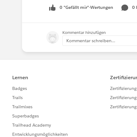
0 "Gefällt mir"-Wertungen
0
Kommentar hinzufügen
Kommentar schreiben...