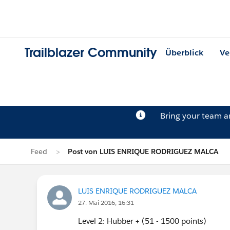
Trailblazer Community
Überblick
Ve
Bring your team 
Feed
Post von LUIS ENRIQUE RODRIGUEZ MALCA
LUIS ENRIQUE RODRIGUEZ MALCA
27. Mai 2016, 16:31
Level 2: Hubber + (51 - 1500 points)