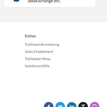
IdeaExchange ein.