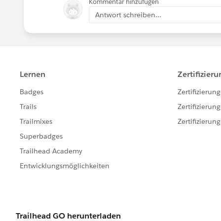
Kommentar hinzufügen
Antwort schreiben...