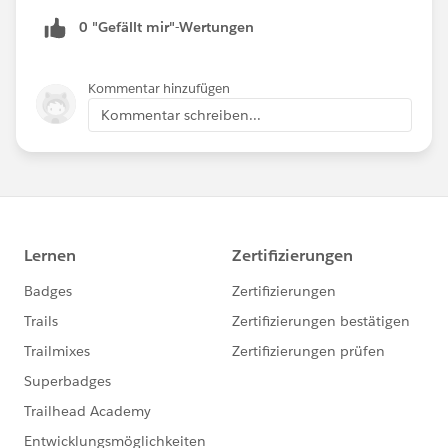
0 "Gefällt mir"-Wertungen
Kommentar hinzufügen
Kommentar schreiben...