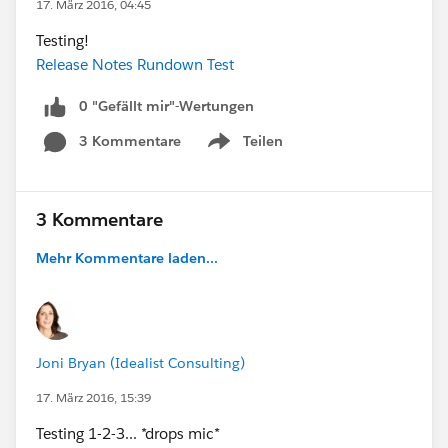
17. März 2016, 04:45
Testing!
Release Notes Rundown Test
0 "Gefällt mir"-Wertungen
3 Kommentare
Teilen
Show menu
3 Kommentare
Mehr Kommentare laden...
Joni Bryan (Idealist Consulting)
17. März 2016, 15:39
Testing 1-2-3... *drops mic*