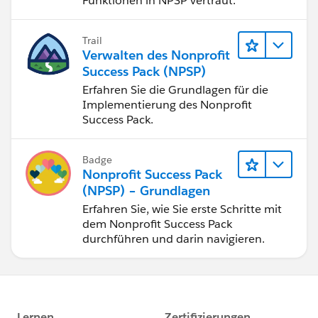
Funktionen in NPSP vertraut.
Trail
Verwalten des Nonprofit
Success Pack (NPSP)
Erfahren Sie die Grundlagen für die
Implementierung des Nonprofit
Success Pack.
Badge
Nonprofit Success Pack
(NPSP) – Grundlagen
Erfahren Sie, wie Sie erste Schritte mit
dem Nonprofit Success Pack
durchführen und darin navigieren.